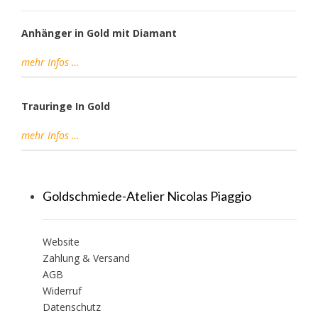
Anhänger in Gold mit Diamant
mehr Infos …
Trauringe In Gold
mehr Infos …
Goldschmiede-Atelier Nicolas Piaggio
Website
Zahlung & Versand
AGB
Widerruf
Datenschutz