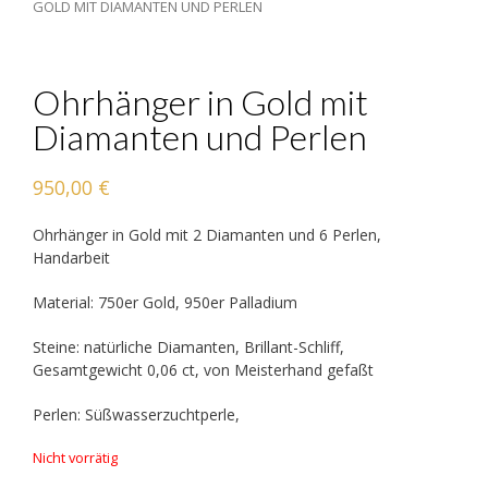
GOLD MIT DIAMANTEN UND PERLEN
Ohrhänger in Gold mit
Diamanten und Perlen
950,00
€
Ohrhänger in Gold mit 2 Diamanten und 6 Perlen,
Handarbeit
Material: 750er Gold, 950er Palladium
Steine: natürliche Diamanten, Brillant-Schliff,
Gesamtgewicht 0,06 ct, von Meisterhand gefaßt
Perlen: Süßwasserzuchtperle,
Nicht vorrätig