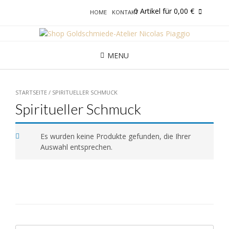
0
Artikel für
0,00
€
HOME
KONTAKT
MENU
STARTSEITE
/ SPIRITUELLER SCHMUCK
Spiritueller Schmuck
Es wurden keine Produkte gefunden, die Ihrer
Auswahl entsprechen.