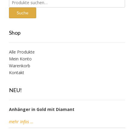
Suche
nach:
Suche
Shop
Alle Produkte
Mein Konto
Warenkorb
Kontakt
NEU!
Anhänger in Gold mit Diamant
mehr Infos …