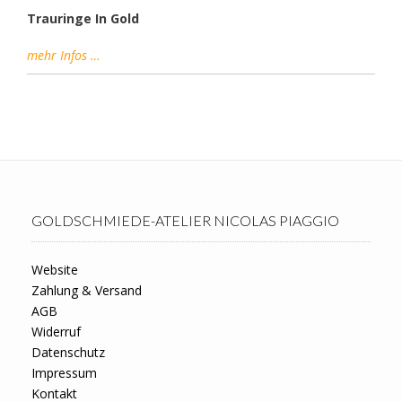
Trauringe In Gold
mehr Infos …
GOLDSCHMIEDE-ATELIER NICOLAS PIAGGIO
Website
Zahlung & Versand
AGB
Widerruf
Datenschutz
Impressum
Kontakt