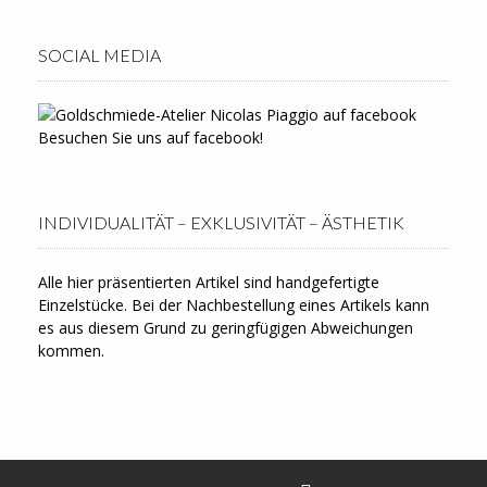
SOCIAL MEDIA
Besuchen Sie uns auf facebook!
INDIVIDUALITÄT – EXKLUSIVITÄT – ÄSTHETIK
Alle hier präsentierten Artikel sind handgefertigte
Einzelstücke. Bei der Nachbestellung eines Artikels kann
es aus diesem Grund zu geringfügigen Abweichungen
kommen.