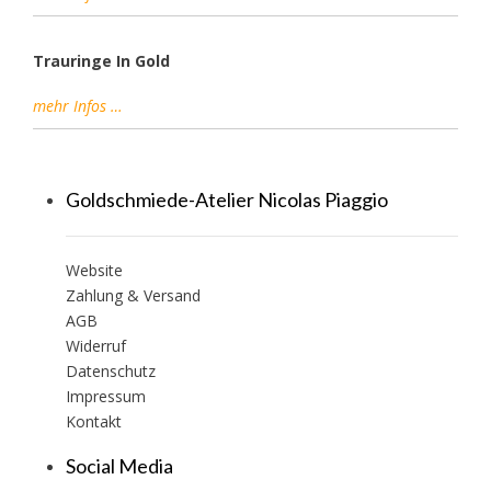
Trauringe In Gold
mehr Infos …
Goldschmiede-Atelier Nicolas Piaggio
Website
Zahlung & Versand
AGB
Widerruf
Datenschutz
Impressum
Kontakt
Social Media