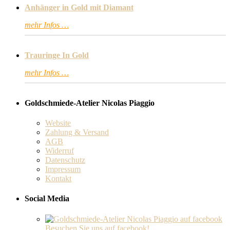
Anhänger in Gold mit Diamant
mehr Infos …
Trauringe In Gold
mehr Infos …
Goldschmiede-Atelier Nicolas Piaggio
Website
Zahlung & Versand
AGB
Widerruf
Datenschutz
Impressum
Kontakt
Social Media
Besuchen Sie uns auf facebook!